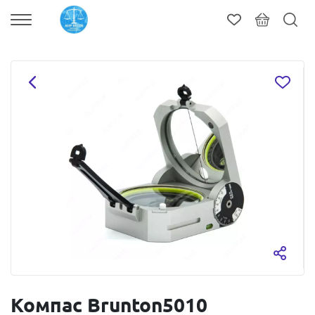
Компас Brunton5010