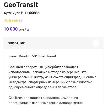
GeoTransit
Артикул:
P-1146886
Под заказ
10 000
сум / шт
ОПИСАНИЕ
омпас Brunton 5010 GeoTransit
Большой поворотный циферблат позволяет
использовать несколько методов измерения. Это
универсальный инструмент, сочетающий традиционные
методы транспортирных измерений с возможностью
одновременного определения параметров.
GeoTransit позволяет выполнять измерения
простирания и падения, а также одновременно