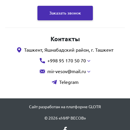
Заказать звонок
Контакты
Ташкент, Яшнабадский район, г. Ташкент
+998 95 170 50 70
mir-vesov@mail.ru
Telegram
Сайт разработан на платформе GLOTR
© 2026 «МИР ВЕСОВ»