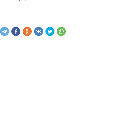
Написать