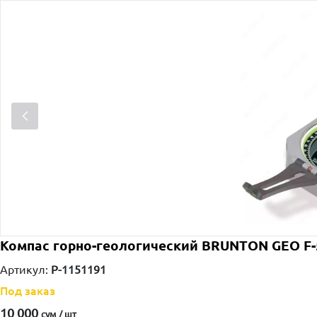
Компас горно-геологический BRUNTON GEO F-
Артикул:
P-1151191
Под заказ
10 000
сум / шт