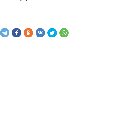
Написать