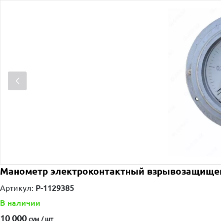
Манометр электроконтактный взрывозащище
Артикул:
P-1129385
В наличии
10 000
сум / шт