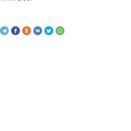
Купить
В корзину
Написать