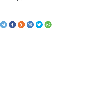
Купить
В корзину
Написать