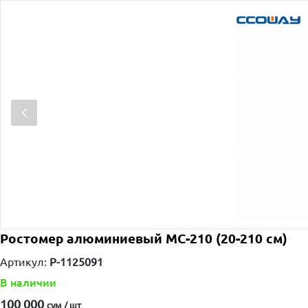
Ростомер алюминиевый MC-210 (20-210 см)
Артикул:
P-1125091
В наличии
100 000
сум / шт